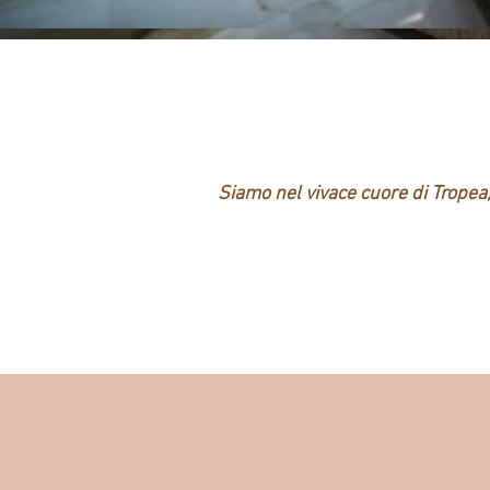
Siamo nel vivace cuore di Tropea,